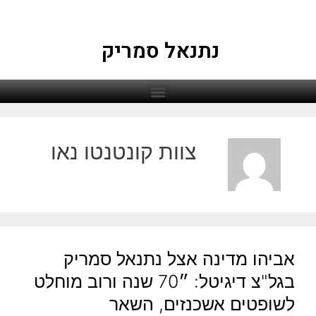
נתנאל סמריק
צוות קונטנטו נאו
אביהו מדינה אצל נתנאל סמריק
בגל"צ דיגיטל: ״70 שנה ורוב מוחלט
לשופטים אשכנזים, השאר