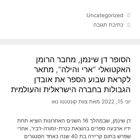
Uncategorized
כתיבת תגובה
הסופר דן שינמן, מחבר הרומן
האקטואלי "ארי והילה", מתאר
לקראת שבוע הספר את אובדן
הגבולות בחברה הישראלית והעולמית
יוני 15, 2022
מאת
צוות קונטנטו נאו
דן שינמן, שבמהלך 16 השנים האחרונות הוציא תחת
ידיו ארבעה ספרים בהוצאת כנרת-זמורה-דביר, אחרי
שפרש בתום קריירה בת 40 שנה כאחד הסנגורים