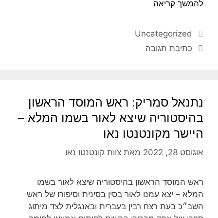
להמשך קריאה
Uncategorized
כתיבת תגובה
נתנאל סמריק: ראש המוסד הראשון
בהיסטוריה שיצא לאור בשמו המלא –
היישר מקונטנטו נאו
אוגוסט 28, 2022
מאת
צוות קונטנטו נאו
ראש המוסד הראשון בהיסטוריה שיצא לאור בשמו
המלא – יצא עמנו לאור בסין בסינית וסיפורו של ראש
השב״כ בעת רצח רבין בעברית ובאנגלית לצד מיתוג